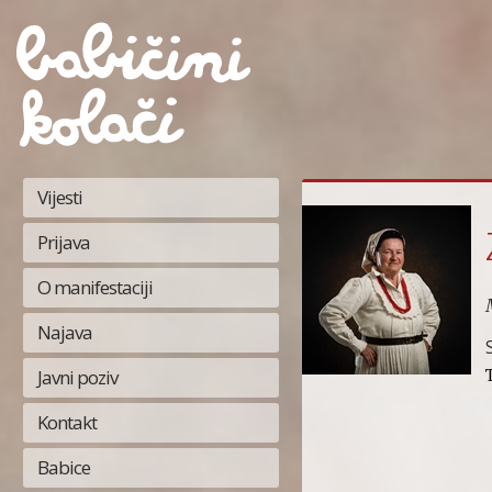
Vijesti
Prijava
O manifestaciji
Najava
Javni poziv
Kontakt
Babice