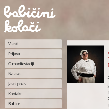
Vijesti
Prijava
O manifestaciji
Najava
Javni poziv
Kontakt
Babice