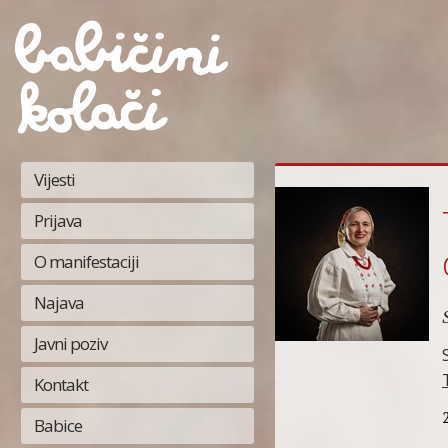
Vijesti
Prijava
O manifestaciji
Najava
Javni poziv
Kontakt
Babice