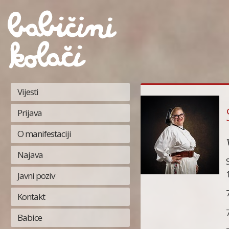
Vijesti
Prijava
O manifestaciji
Najava
Javni poziv
Kontakt
Babice